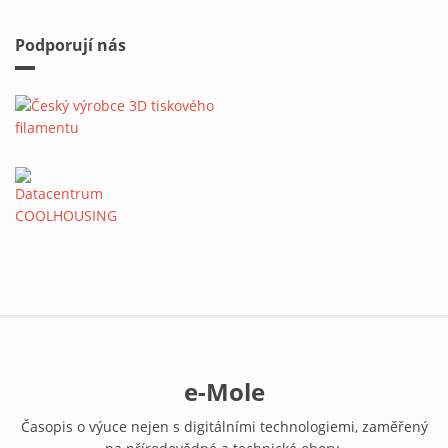
Podporují nás
e-Mole
Časopis o výuce nejen s digitálními technologiemi, zaměřený