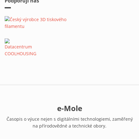
Podporují nás
e-Mole
Časopis o výuce nejen s digitálními technologiemi, zaměřený
na přírodovědné a technické obory.