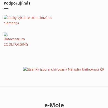
Podporují nás
e-Mole