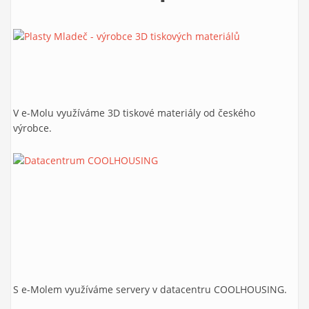
V e-Molu využíváme 3D tiskové materiály od českého
výrobce.
S e-Molem využíváme servery v datacentru COOLHOUSING.