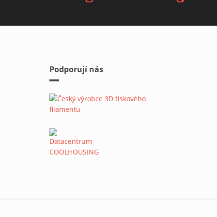
Podporují nás