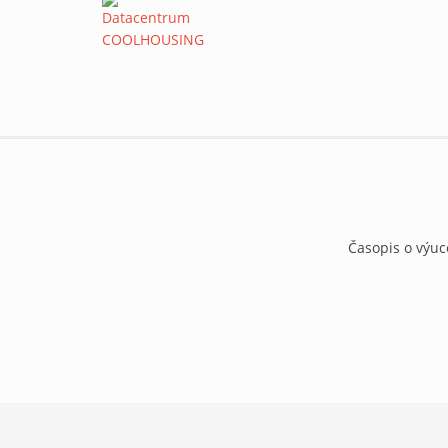
Časopis o výuc