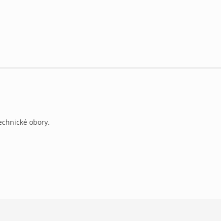
echnické obory.