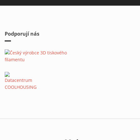
Podporují nás