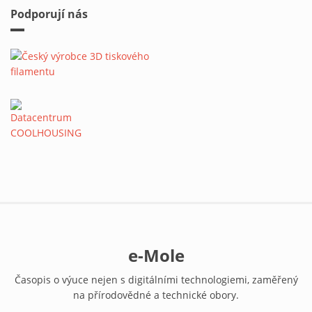
Podporují nás
e-Mole
Časopis o výuce nejen s digitálními technologiemi, zaměřený
na přírodovědné a technické obory.