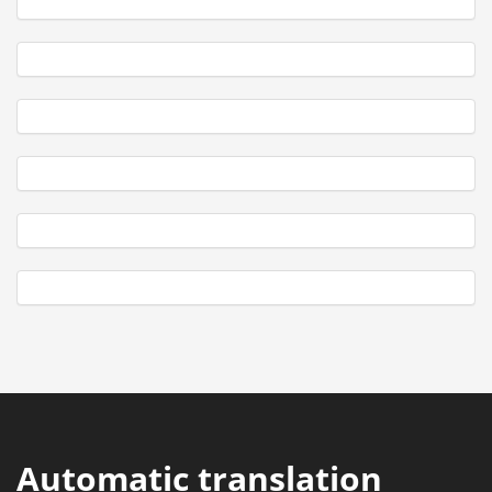
Automatic translation