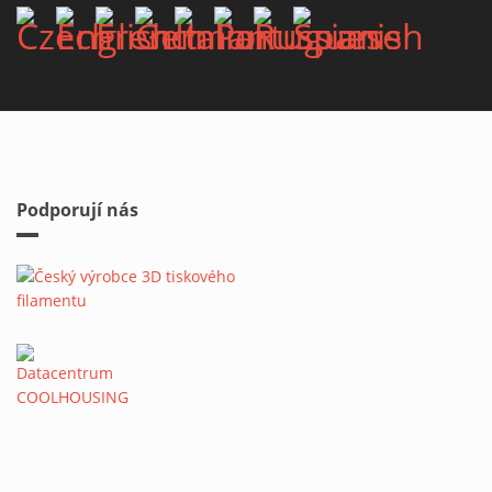
Podporují nás