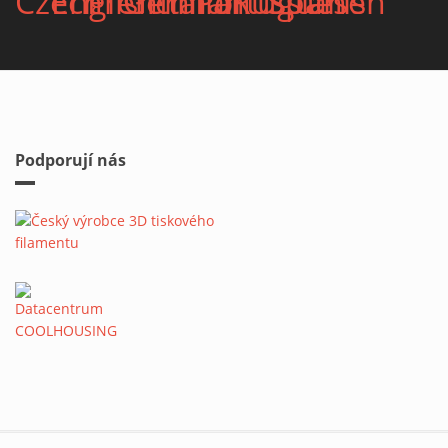
Podporují nás