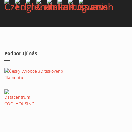
Podporují nás