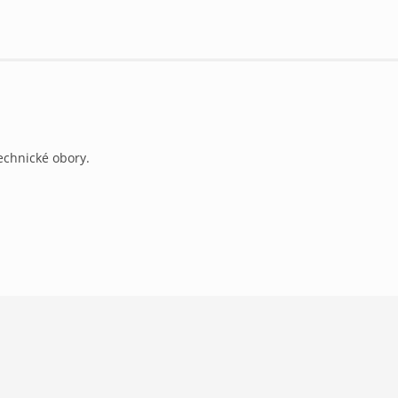
echnické obory.