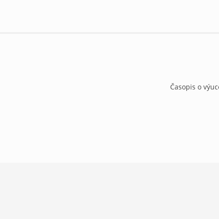
Časopis o výuc