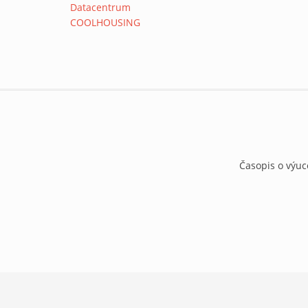
Časopis o výuc