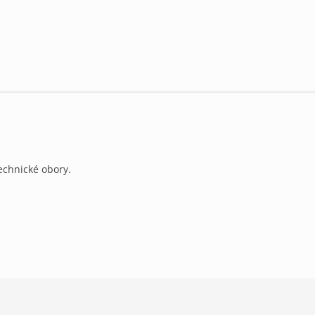
echnické obory.