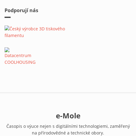
Podporují nás
e-Mole
Časopis o výuce nejen s digitálními technologiemi, zaměřený
na přírodovědné a technické obory.