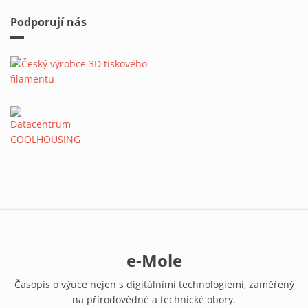
Podporují nás
e-Mole
Časopis o výuce nejen s digitálními technologiemi, zaměřený
na přírodovědné a technické obory.