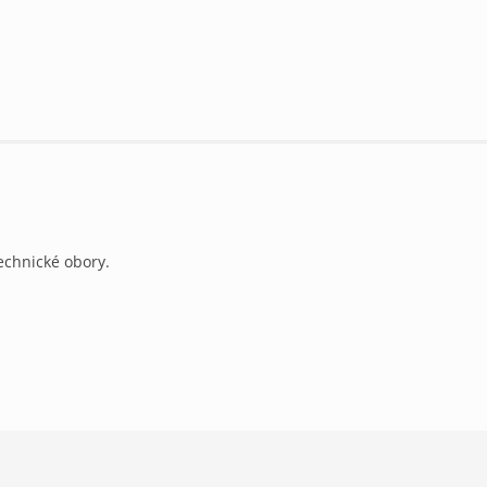
echnické obory.