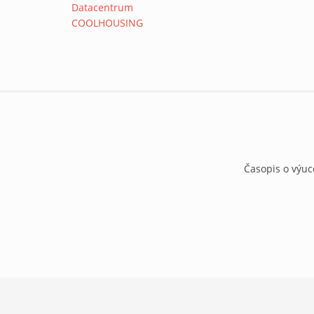
Časopis o výuc