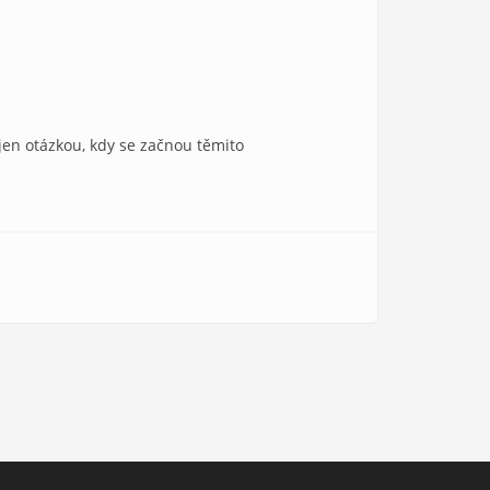
jen otázkou, kdy se začnou těmito