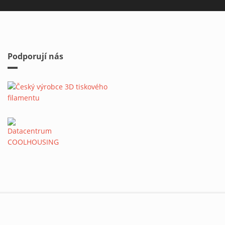
Podporují nás