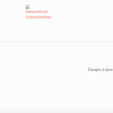
Časopis o výuc