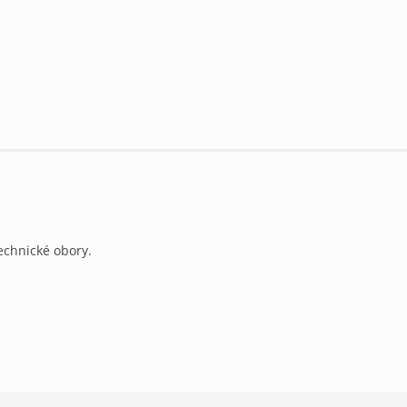
echnické obory.