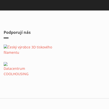
Podporují nás