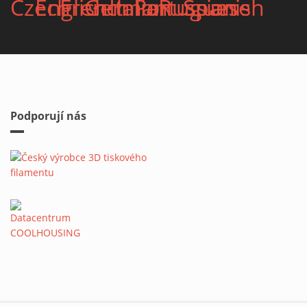
Podporují nás