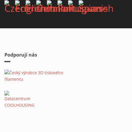
Podporují nás