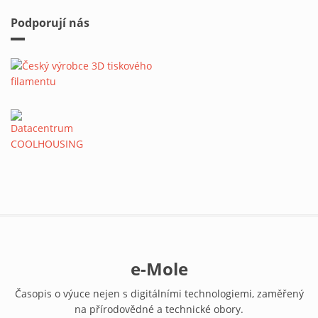
Podporují nás
e-Mole
Časopis o výuce nejen s digitálními technologiemi, zaměřený
na přírodovědné a technické obory.