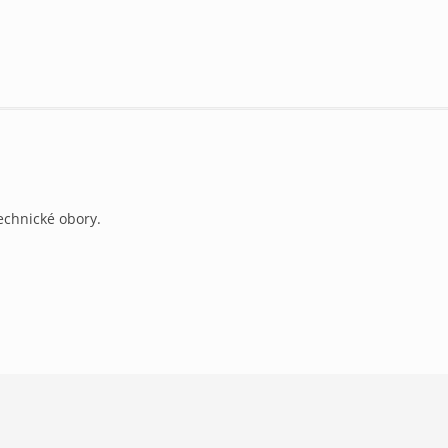
echnické obory.