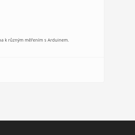
třeba k různým měřením s Arduinem.