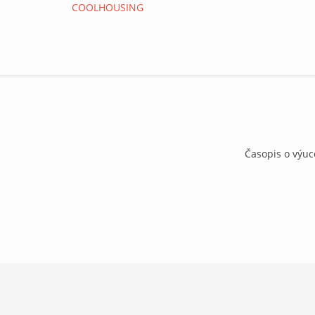
Časopis o výuc