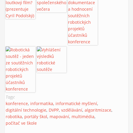
Tagy:
konference
informatika
informatické myšlení
digitální technologie
DVPP
vzdělávání
algoritmizace
robotika
portály škol
mapování
multimédia
počítač ve škole