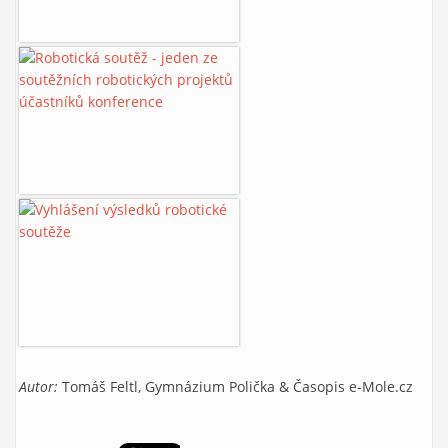
Autor:
Tomáš Feltl, Gymnázium Polička & Časopis e-Mole.cz