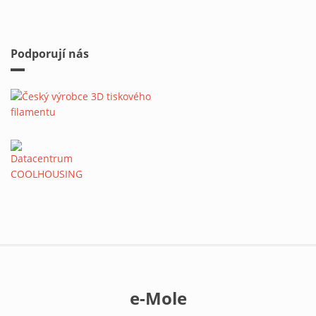
Podporují nás
e-Mole