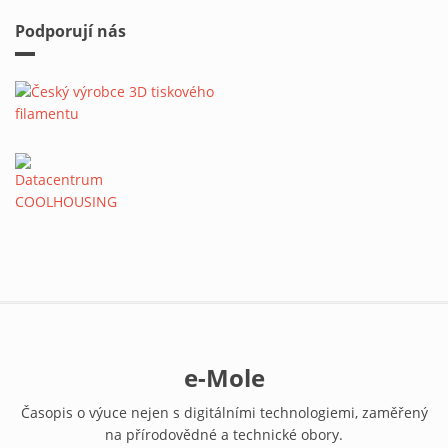
Podporují nás
e-Mole
Časopis o výuce nejen s digitálními technologiemi, zaměřený
na přírodovědné a technické obory.